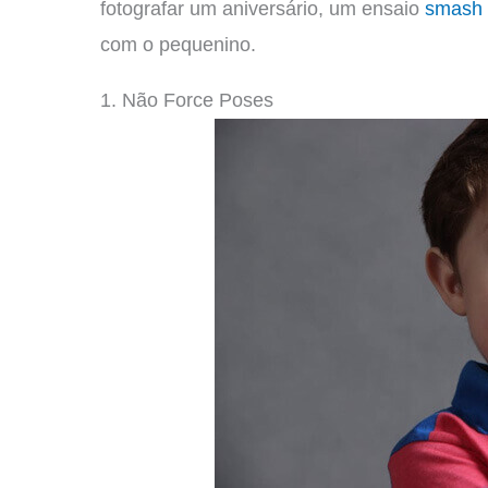
fotografar um aniversário, um ensaio
smash 
com o pequenino.
1. Não Force Poses