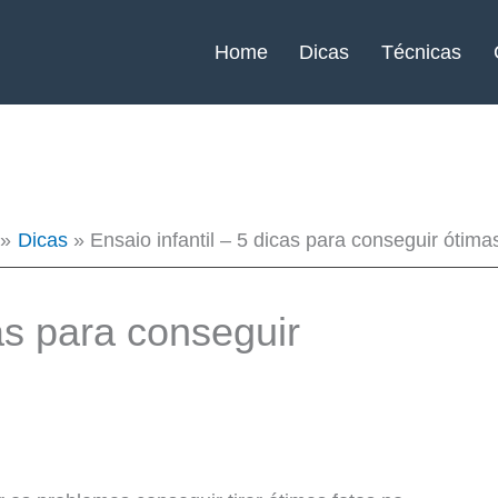
Home
Dicas
Técnicas
Dicas
Ensaio infantil – 5 dicas para conseguir ótima
cas para conseguir