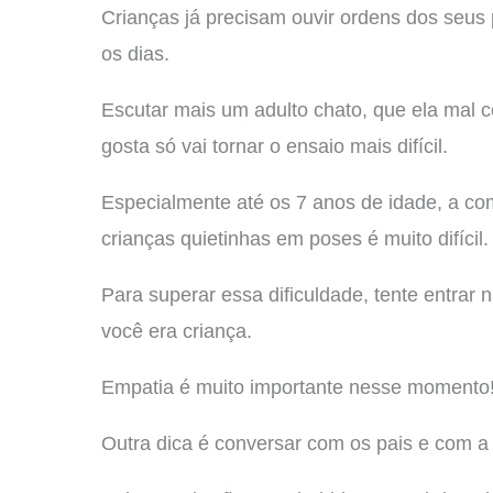
Crianças já precisam ouvir ordens dos seus 
os dias.
Escutar mais um adulto chato, que ela mal
gosta só vai tornar o ensaio mais difícil.
Especialmente até os 7 anos de idade, a co
crianças quietinhas em poses é muito difícil.
Para superar essa dificuldade, tente entrar
você era criança.
Empatia é muito importante nesse momento
Outra dica é conversar com os pais e com a 