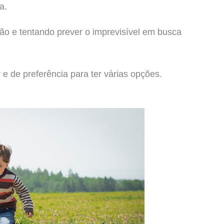
a.
o e tentando prever o imprevisível em busca
 e de preferência para ter várias opções.