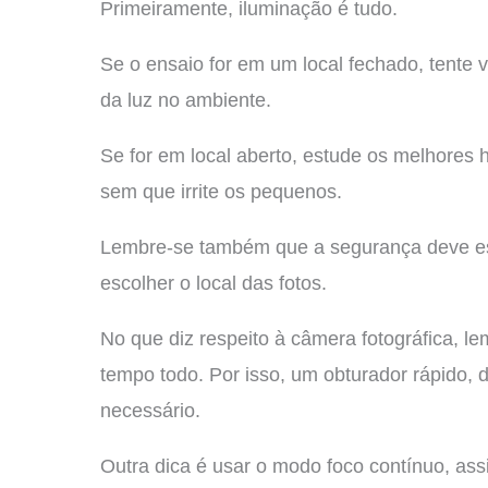
Primeiramente, iluminação é tudo.
Se o ensaio for em um local fechado, tente 
da luz no ambiente.
Se for em local aberto, estude os melhores h
sem que irrite os pequenos.
Lembre-se também que a segurança deve est
escolher o local das fotos.
No que diz respeito à câmera fotográfica, 
tempo todo. Por isso, um obturador rápido,
necessário.
Outra dica é usar o modo foco contínuo, ass