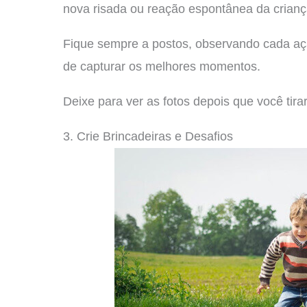
nova risada ou reação espontânea da crianç
Fique sempre a postos, observando cada açã
de capturar os melhores momentos.
Deixe para ver as fotos depois que você tirar
3. Crie Brincadeiras e Desafios