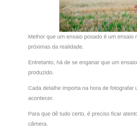
Melhor que um ensaio posado é um ensaio nat
próximas da realidade.
Entretanto, há de se enganar que um ensai
produzido.
Cada detalhe importa na hora de fotografar
acontecer.
Para que dê tudo certo, é preciso ficar aten
câmera.