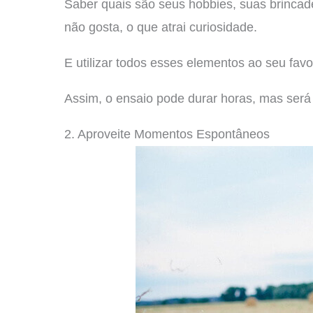
Saber quais são seus hobbies, suas brincade
não gosta, o que atrai curiosidade.
E utilizar todos esses elementos ao seu favo
Assim, o ensaio pode durar horas, mas será l
2. Aproveite Momentos Espontâneos