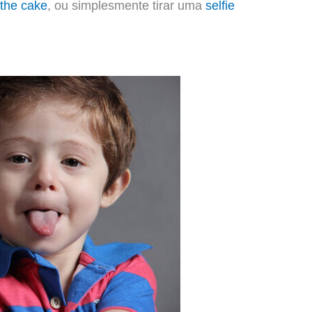
the cake
, ou simplesmente tirar uma
selfie