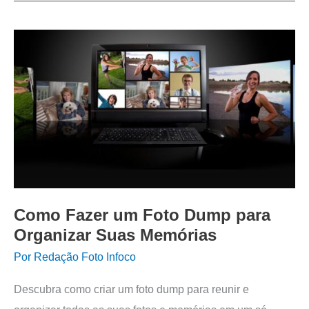
Como Fazer um Foto Dump para
Organizar Suas Memórias
Por
Redação Foto Infoco
Descubra como criar um foto dump para reunir e