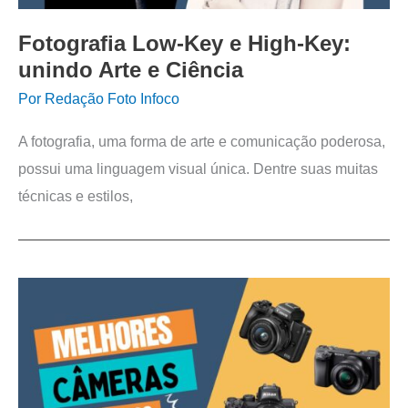
Fotografia Low-Key e High-Key:
unindo Arte e Ciência
Por
Redação Foto Infoco
A fotografia, uma forma de arte e comunicação poderosa,
possui uma linguagem visual única. Dentre suas muitas
técnicas e estilos,