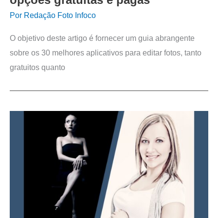
opções gratuitas e pagas
Por
Redação Foto Infoco
O objetivo deste artigo é fornecer um guia abrangente
sobre os 30 melhores aplicativos para editar fotos, tanto
gratuitos quanto