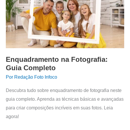
Enquadramento na Fotografia:
Guia Completo
Por
Redação Foto Infoco
Descubra tudo sobre enquadramento de fotografia neste
guia completo. Aprenda as técnicas básicas e avançadas
para criar composições incríveis em suas fotos. Leia
agora!