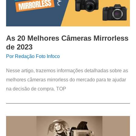
As 20 Melhores Câmeras Mirrorless
de 2023
Por
Redação Foto Infoco
Nesse artigo, trazemos informações detalhadas sobre as
melhores câmeras mirrorless do mercado para te ajudar
na decisão de compra. TOP