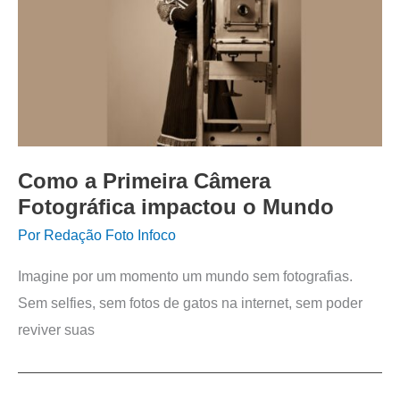
Como a Primeira Câmera
Fotográfica impactou o Mundo
Por
Redação Foto Infoco
Imagine por um momento um mundo sem fotografias.
Sem selfies, sem fotos de gatos na internet, sem poder
reviver suas