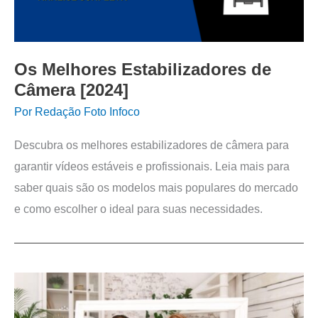
Os Melhores Estabilizadores de
Câmera [2024]
Por
Redação Foto Infoco
Descubra os melhores estabilizadores de câmera para
garantir vídeos estáveis e profissionais. Leia mais para
saber quais são os modelos mais populares do mercado
e como escolher o ideal para suas necessidades.