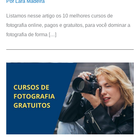
Por
Lara Madeira
Listamos nesse artigo os 10 melhores cursos de
fotografia online, pagos e gratuitos, para você dominar a
fotografia de forma […]