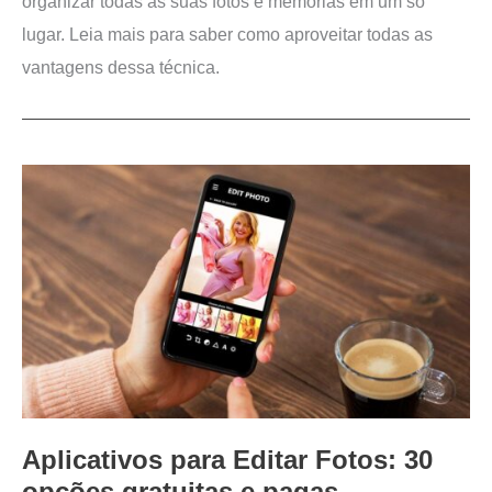
organizar todas as suas fotos e memórias em um só
lugar. Leia mais para saber como aproveitar todas as
vantagens dessa técnica.
Aplicativos para Editar Fotos: 30