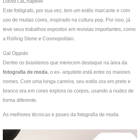
David LaChapelle
Este fotógrafo, por sua vez, tem um estilo marcante e com
uso de muitas cores, inspirado na cultura pop. Por isso, já
teve seus trabalhos expostos em revistas importantes, como
a Rolling Stone e Cosmopolitan.
Gal Oppido
Dentre os brasileiros que merecem destaque na área da
fotografia de moda
, o ex- arquiteto está entre os maiores
nomes. Com uma longa carreira, seu estilo ora em preto e
branco ora em cores explora os corpos, usando a nudez de
forma diferente.
As melhores técnicas e poses da fotografia de moda