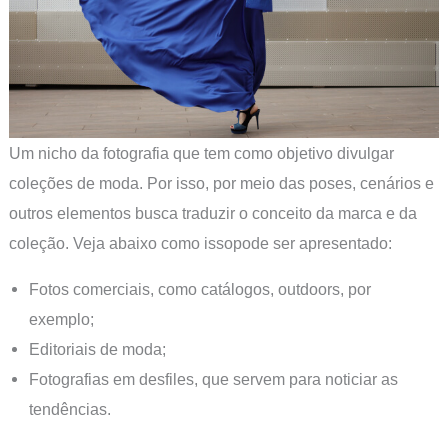
Um nicho da fotografia que tem como objetivo divulgar
coleções de moda. Por isso, por meio das poses, cenários e
outros elementos busca traduzir o conceito da marca e da
coleção. Veja abaixo como issopode ser apresentado:
Fotos comerciais, como catálogos, outdoors, por
exemplo;
Editoriais de moda;
Fotografias em desfiles, que servem para noticiar as
tendências.