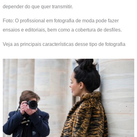
depender do que quer transmitir.
Foto: O profissional em fotografia de moda pode fazer
ensaios e editoriais, bem como a cobertura de desfiles.
Veja as principais características desse tipo de fotografia