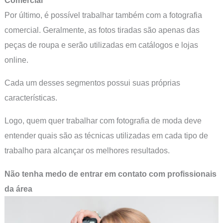
Por último, é possível trabalhar também com a fotografia
comercial. Geralmente, as fotos tiradas são apenas das
peças de roupa e serão utilizadas em catálogos e lojas
online.
Cada um desses segmentos possui suas próprias
características.
Logo, quem quer trabalhar com fotografia de moda deve
entender quais são as técnicas utilizadas em cada tipo de
trabalho para alcançar os melhores resultados.
Não tenha medo de entrar em contato com profissionais
da área