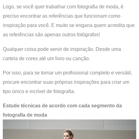
Logo, se você quer trabalhar com fotografia de moda, é
preciso encontrar as referências que funcionam como
inspiração para você. E muito se engana quem acredita que
as referências são apenas outros fotógrafos!
Qualquer coisa pode servir de inspiração. Desde uma
cartela de cores até um livro ou canção.
Por isso, para se tornar um profissional completo e versátil,
procure encontrar suas próprias inspirações para criar um
tipo único e incrível de fotografia.
Estude técnicas de acordo com cada segmento da
fotografia de moda