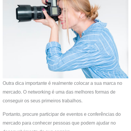
Outra dica importante é realmente colocar a sua marca no
mercado. O networking é uma das melhores formas de
conseguir os seus primeiros trabalhos.
Portanto, procure participar de eventos e conferências do
mercado para conhecer pessoas que podem ajudar no