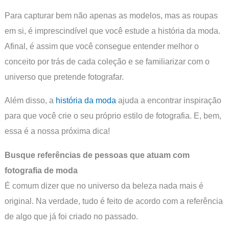
Para capturar bem não apenas as modelos, mas as roupas
em si, é imprescindível que você estude a história da moda.
Afinal, é assim que você consegue entender melhor o
conceito por trás de cada coleção e se familiarizar com o
universo que pretende fotografar.
Além disso, a
história da moda
ajuda a encontrar inspiração
para que você crie o seu próprio estilo de fotografia. E, bem,
essa é a nossa próxima dica!
Busque referências de pessoas que atuam com
fotografia de moda
É comum dizer que no universo da beleza nada mais é
original. Na verdade, tudo é feito de acordo com a referência
de algo que já foi criado no passado.