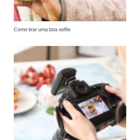
Como tirar uma boa selfie