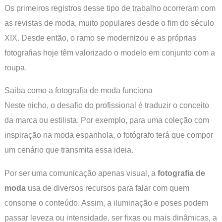
Os primeiros registros desse tipo de trabalho ocorreram com
as revistas de moda, muito populares desde o fim do século
XIX. Desde então, o ramo se modernizou e as próprias
fotografias hoje têm valorizado o modelo em conjunto com a
roupa.
Saiba como a fotografia de moda funciona
Neste nicho, o desafio do profissional é traduzir o conceito
da marca ou estilista. Por exemplo, para uma coleção com
inspiração na moda espanhola, o fotógrafo terá que compor
um cenário que transmita essa ideia.
Por ser uma comunicação apenas visual, a
fotografia de
moda
usa de diversos recursos para falar com quem
consome o conteúdo. Assim, a iluminação e poses podem
passar leveza ou intensidade, ser fixas ou mais dinâmicas, a