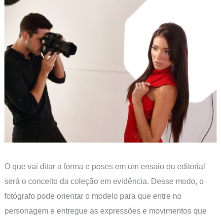
O que vai ditar a forma e poses em um ensaio ou editorial
será o conceito da coleção em evidência. Desse modo, o
fotógrafo pode orientar o modelo para que entre no
personagem e entregue as expressões e movimentos que