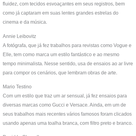
fluidez, com tecidos esvoaçantes em seus registros, bem
como já captaram em suas lentes grandes estrelas do
cinema e da música.
Annie Leibovitz
A fotógrafa, que já fez trabalhos para revistas como Vogue e
Elle, tem como marca um estilo fantástico e ao mesmo
tempo minimalista. Nesse sentido, usa de ensaios ao ar livre
para compor os cenários, que lembram obras de arte.
Mario Testino
Com um estilo que traz um ar sensual, já fez ensaios para
diversas marcas como Gucci e Versace. Ainda, em um de
seus trabalhos mais recentes vários famosos foram clicados
usando apenas uma toalha branca, com filtro preto e branco.