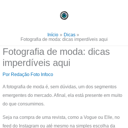
Ir
para
o
conteúdo
Início
Dicas
Fotografia de moda: dicas imperdíveis aqui
Fotografia de moda: dicas
imperdíveis aqui
Por
Redação Foto Infoco
A fotografia de moda é, sem dúvidas, um dos segmentos
emergentes do mercado. Afinal, ela está presente em muito
do que consumimos.
Seja na compra de uma revista, como a Vogue ou Elle, no
feed do Instagram ou até mesmo na simples escolha da