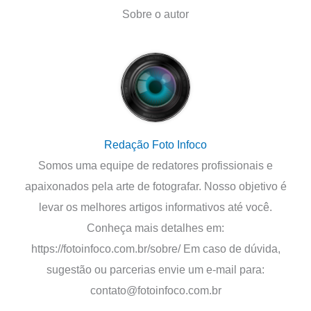
Sobre o autor
Redação Foto Infoco
Somos uma equipe de redatores profissionais e
apaixonados pela arte de fotografar. Nosso objetivo é
levar os melhores artigos informativos até você.
Conheça mais detalhes em:
https://fotoinfoco.com.br/sobre/ Em caso de dúvida,
sugestão ou parcerias envie um e-mail para:
contato@fotoinfoco.com.br