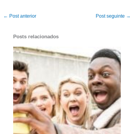
←
Post anterior
Post seguinte
→
Posts relacionados