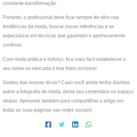
constante transformação.
Portanto, o profissional deve ficar sempre de olho nas
tendências da moda, buscar novas referências e se
especializar em técnicas que garantam o aprimoramento
contínuo.
Com muita prática e esforço, fica mais fácil estabelecer o
seu nome no mercado e tirar fotos incríveis!
Gostou das nossas dicas? Caso você ainda tenha dúvidas
sobre a fotografia de moda, deixe seu comentário no espaço
abaixo. Aproveite também para compartilhar o artigo em
todas as suas páginas nas redes sociais!