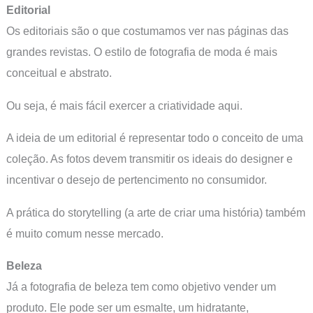
Editorial
Os editoriais são o que costumamos ver nas páginas das
grandes revistas. O estilo de fotografia de moda é mais
conceitual e abstrato.
Ou seja, é mais fácil exercer a criatividade aqui.
A ideia de um editorial é representar todo o conceito de uma
coleção. As fotos devem transmitir os ideais do designer e
incentivar o desejo de pertencimento no consumidor.
A prática do storytelling (a arte de criar uma história) também
é muito comum nesse mercado.
Beleza
Já a fotografia de beleza tem como objetivo vender um
produto. Ele pode ser um esmalte, um hidratante,