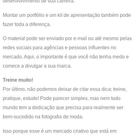
desenvolvimento de sua carreira.
Montar um portfólio e um kit de apresentação também pode
fazer toda a diferença.
O material pode ser enviado por e-mail ou até mesmo pelas
redes sociais para agências e pessoas influentes no
mercado. Aqui, o importante é que você não tenha medo e
comece a divulgar a sua marca.
Treine muito!
Por último, não podemos deixar de citar essa dica: treine,
pratique, estude! Pode parecer simples, mas nem todo
mundo tem a dedicação que precisa para realmente ser
bem-sucedido na fotografia de moda.
Isso porque esse é um mercado criativo que está em