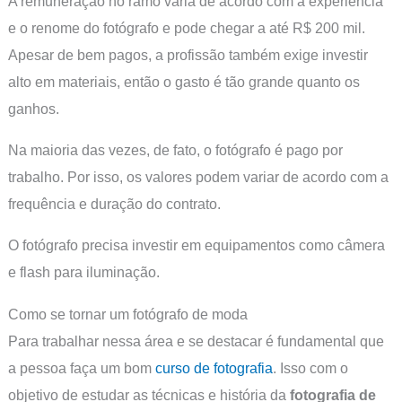
A remuneração no ramo varia de acordo com a experiência
e o renome do fotógrafo e pode chegar a até R$ 200 mil.
Apesar de bem pagos, a profissão também exige investir
alto em materiais, então o gasto é tão grande quanto os
ganhos.
Na maioria das vezes, de fato, o fotógrafo é pago por
trabalho. Por isso, os valores podem variar de acordo com a
frequência e duração do contrato.
O fotógrafo precisa investir em equipamentos como câmera
e flash para iluminação.
Como se tornar um fotógrafo de moda
Para trabalhar nessa área e se destacar é fundamental que
a pessoa faça um bom
curso de fotografia
. Isso com o
objetivo de estudar as técnicas e história da
fotografia de