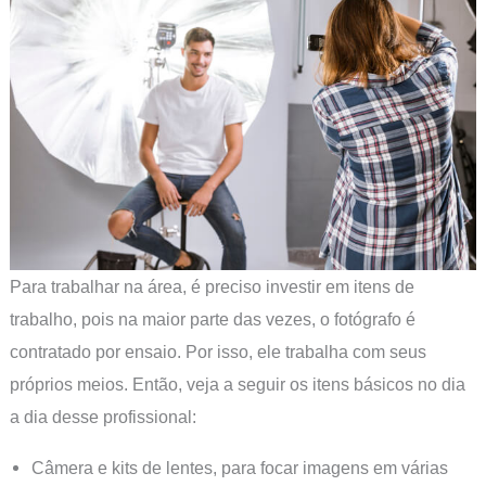
Para trabalhar na área, é preciso investir em itens de
trabalho, pois na maior parte das vezes, o fotógrafo é
contratado por ensaio. Por isso, ele trabalha com seus
próprios meios. Então, veja a seguir os itens básicos no dia
a dia desse profissional:
Câmera e kits de lentes, para focar imagens em várias