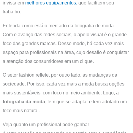
invista em
melhores equipamentos,
que facilitem seu
trabalho.
Entenda como está o mercado da fotografia de moda
Com o avanço das redes sociais, o apelo visual é o grande
foco das grandes marcas. Desse modo, há cada vez mais
espaço para profissionais na área, cujo desafio é conquistar
a atenção dos consumidores em um clique.
O setor fashion reflete, por outro lado, as mudanças da
sociedade. Por isso, cada vez mais a moda busca opções
mais sustentáveis, com foco no meio ambiente. Logo, a
fotografia da moda
, tem que se adaptar e tem adotado um
foco mais natural.
Veja quanto um profissional pode ganhar