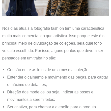
Nos dias atuais a fotografia fashion tem uma característica
muito mais comercial do que artística. Isso porque este é o
principal meio de divulgação de coleções, seja qual for o
veículo escolhido. Por isso, alguns pontos que devem ser
pensados em um trabalho são:
Coesão entre as fotos de uma mesma coleção;
Entender o caimento e movimento das peças, para captar
o máximo de detalhes;
Direção dos modelos, ou seja, indicar as poses e
movimentos a serem feitos;
Ser criativo, para chamar a atenção para o produto