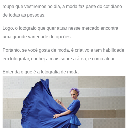
roupa que vestiremos no dia, a moda faz parte do cotidiano
de todas as pessoas.
Logo, o fotógrafo que quer atuar nesse mercado encontra
uma grande variedade de opções.
Portanto, se você gosta de moda, é criativo e tem habilidade
em fotografar, conheça mais sobre a área, e como atuar.
Entenda o que é a fotografia de moda