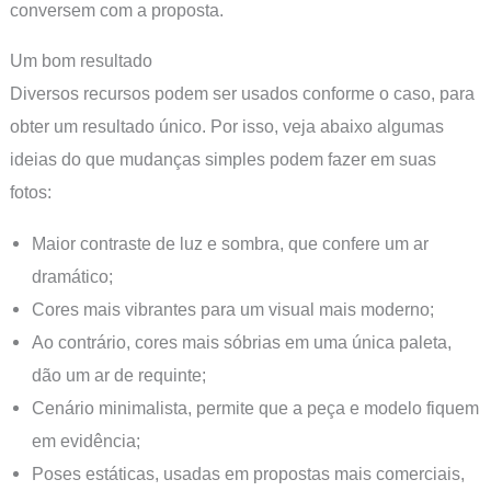
conversem com a proposta.
Um bom resultado
Diversos recursos podem ser usados conforme o caso, para
obter um resultado único. Por isso, veja abaixo algumas
ideias do que mudanças simples podem fazer em suas
fotos:
Maior contraste de luz e sombra, que confere um ar
dramático;
Cores mais vibrantes para um visual mais moderno;
Ao contrário, cores mais sóbrias em uma única paleta,
dão um ar de requinte;
Cenário minimalista, permite que a peça e modelo fiquem
em evidência;
Poses estáticas, usadas em propostas mais comerciais,