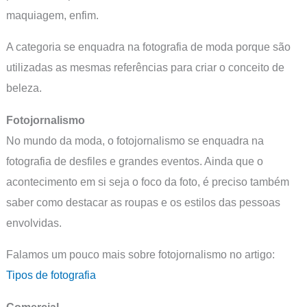
maquiagem, enfim.
A categoria se enquadra na fotografia de moda porque são
utilizadas as mesmas referências para criar o conceito de
beleza.
Fotojornalismo
No mundo da moda, o fotojornalismo se enquadra na
fotografia de desfiles e grandes eventos. Ainda que o
acontecimento em si seja o foco da foto, é preciso também
saber como destacar as roupas e os estilos das pessoas
envolvidas.
Falamos um pouco mais sobre fotojornalismo no artigo:
Tipos de fotografia
Comercial