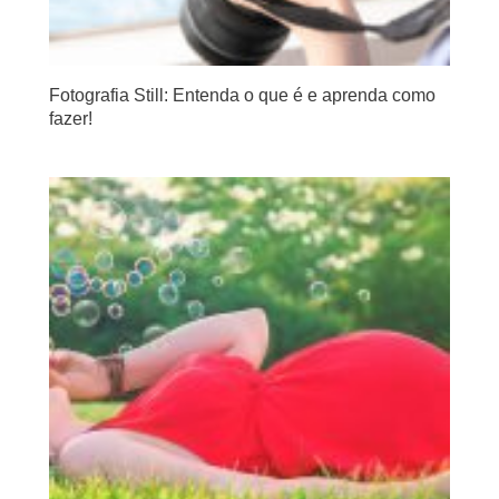
Fotografia Still: Entenda o que é e aprenda como
fazer!