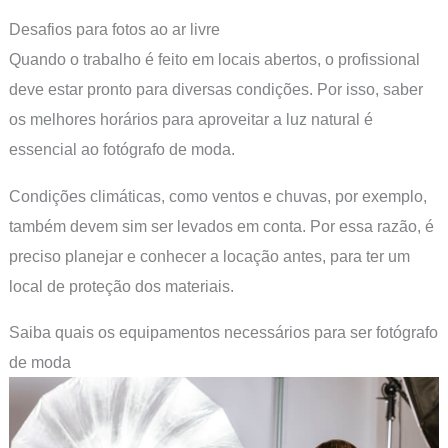
Desafios para fotos ao ar livre
Quando o trabalho é feito em locais abertos, o profissional
deve estar pronto para diversas condições. Por isso, saber
os melhores horários para aproveitar a luz natural é
essencial ao fotógrafo de moda.
Condições climáticas, como ventos e chuvas, por exemplo,
também devem sim ser levados em conta. Por essa razão, é
preciso planejar e conhecer a locação antes, para ter um
local de proteção dos materiais.
Saiba quais os equipamentos necessários para ser fotógrafo
de moda