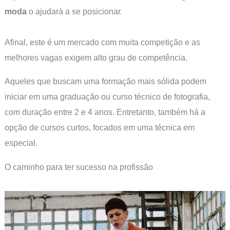
moda
o ajudará a se posicionar.
Afinal, este é um mercado com muita competição e as
melhores vagas exigem alto grau de competência.
Aqueles que buscam uma formação mais sólida podem
iniciar em uma graduação ou curso técnico de fotografia,
com duração entre 2 e 4 anos. Entretanto, também há a
opção de cursos curtos, focados em uma técnica em
especial.
O caminho para ter sucesso na profissão