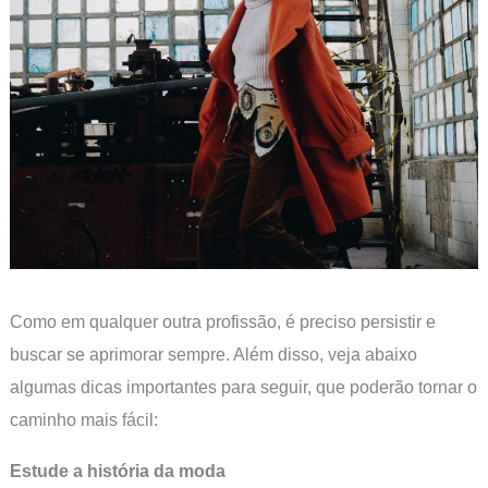
Como em qualquer outra profissão, é preciso persistir e
buscar se aprimorar sempre. Além disso, veja abaixo
algumas dicas importantes para seguir, que poderão tornar o
caminho mais fácil:
Estude a história da moda