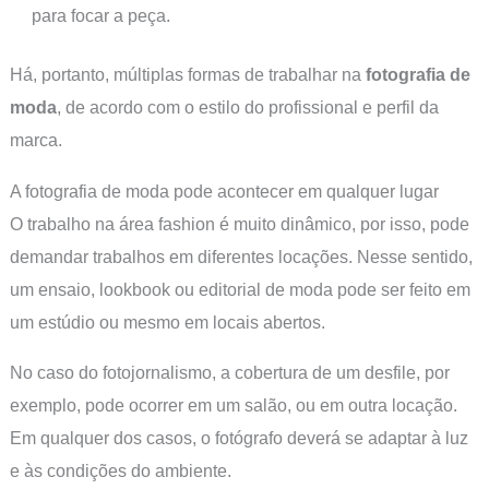
para focar a peça.
Há, portanto, múltiplas formas de trabalhar na
fotografia de
moda
, de acordo com o estilo do profissional e perfil da
marca.
A fotografia de moda pode acontecer em qualquer lugar
O trabalho na área fashion é muito dinâmico, por isso, pode
demandar trabalhos em diferentes locações. Nesse sentido,
um ensaio, lookbook ou editorial de moda pode ser feito em
um estúdio ou mesmo em locais abertos.
No caso do fotojornalismo, a cobertura de um desfile, por
exemplo, pode ocorrer em um salão, ou em outra locação.
Em qualquer dos casos, o fotógrafo deverá se adaptar à luz
e às condições do ambiente.