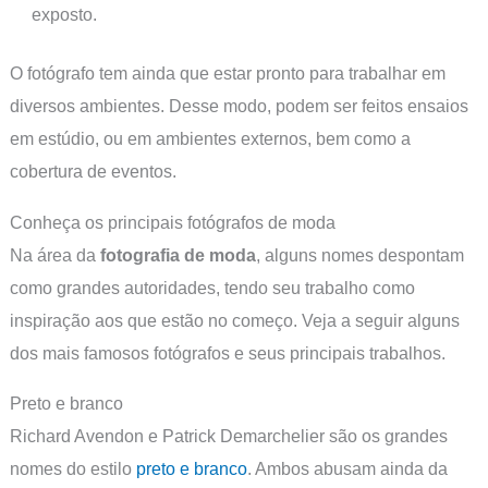
exposto.
O fotógrafo tem ainda que estar pronto para trabalhar em
diversos ambientes. Desse modo, podem ser feitos ensaios
em estúdio, ou em ambientes externos, bem como a
cobertura de eventos.
Conheça os principais fotógrafos de moda
Na área da
fotografia de moda
, alguns nomes despontam
como grandes autoridades, tendo seu trabalho como
inspiração aos que estão no começo. Veja a seguir alguns
dos mais famosos fotógrafos e seus principais trabalhos.
Preto e branco
Richard Avendon e Patrick Demarchelier são os grandes
nomes do estilo
preto e branco
. Ambos abusam ainda da