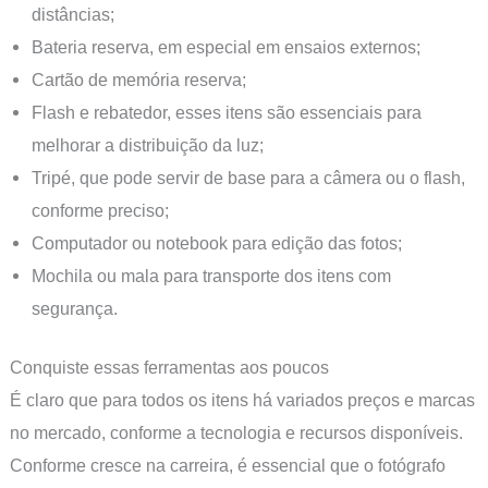
distâncias;
Bateria reserva, em especial em ensaios externos;
Cartão de memória reserva;
Flash e rebatedor, esses itens são essenciais para
melhorar a distribuição da luz;
Tripé, que pode servir de base para a câmera ou o flash,
conforme preciso;
Computador ou notebook para edição das fotos;
Mochila ou mala para transporte dos itens com
segurança.
Conquiste essas ferramentas aos poucos
É claro que para todos os itens há variados preços e marcas
no mercado, conforme a tecnologia e recursos disponíveis.
Conforme cresce na carreira, é essencial que o fotógrafo