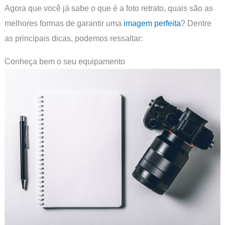
Agora que você já sabe o que é a foto retrato, quais são as
melhores formas de garantir uma
imagem perfeita
? Dentre
as principais dicas, podemos ressaltar:
Conheça bem o seu equipamento