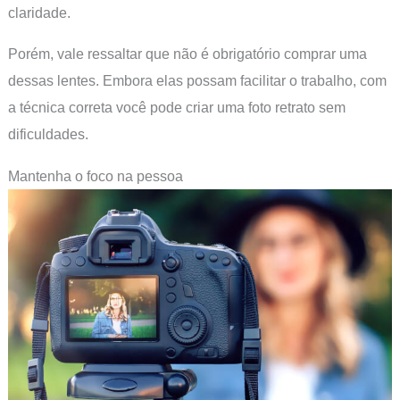
claridade.
Porém, vale ressaltar que não é obrigatório comprar uma
dessas lentes. Embora elas possam facilitar o trabalho, com
a técnica correta você pode criar uma foto retrato sem
dificuldades.
Mantenha o foco na pessoa