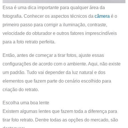
Essa é uma dica importante para qualquer área da
fotografia. Conhecer os aspectos técnicos da
câmera
é o
primeiro passo para corrigir a iluminação, contraste,
velocidade do obturador e outros fatores imprescindíveis
para a foto retrato perfeita.
Então, antes de começar a tirar fotos, ajuste essas
configurações de acordo com o ambiente. Aqui, não existe
um padrão. Tudo vai depender da luz natural e dos
elementos que fazem parte do cenário escolhido para
criação do retrato.
Escolha uma boa lente
Existem algumas lentes que fazem toda a diferença para
tirar foto retrato. Dentre todas as opções do mercado, são