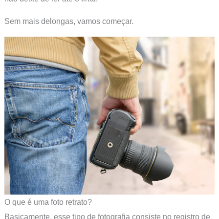
Sem mais delongas, vamos começar.
O que é uma foto retrato?
Basicamente, esse tipo de fotografia consiste no registro de