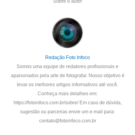
Sobre o autor
Redação Foto Infoco
Somos uma equipe de redatores profissionais e
apaixonados pela arte de fotografar. Nosso objetivo é
levar os melhores artigos informativos até você.
Conheça mais detalhes em:
https://fotoinfoco.com.br/sobre/ Em caso de dúvida,
sugestão ou parcerias envie um e-mail para:
contato@fotoinfoco.com.br