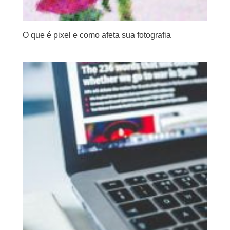
O que é pixel e como afeta sua fotografia