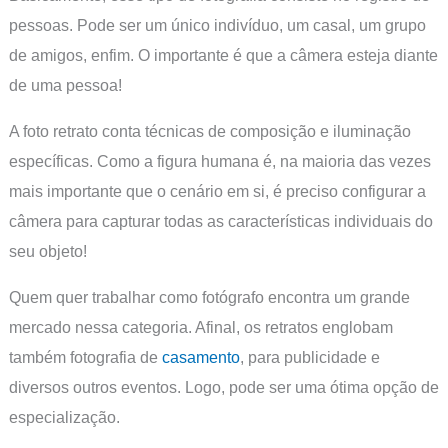
pessoas. Pode ser um único indivíduo, um casal, um grupo
de amigos, enfim. O importante é que a câmera esteja diante
de uma pessoa!
A foto retrato conta técnicas de composição e iluminação
específicas. Como a figura humana é, na maioria das vezes
mais importante que o cenário em si, é preciso configurar a
câmera para capturar todas as características individuais do
seu objeto!
Quem quer trabalhar como fotógrafo encontra um grande
mercado nessa categoria. Afinal, os retratos englobam
também fotografia de
casamento
, para publicidade e
diversos outros eventos. Logo, pode ser uma ótima opção de
especialização.