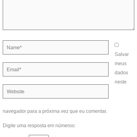
Name*
Salvar
meus
Email*
dados
neste
Website
navegador para a próxima vez que eu comentar.
Digite uma resposta em números: