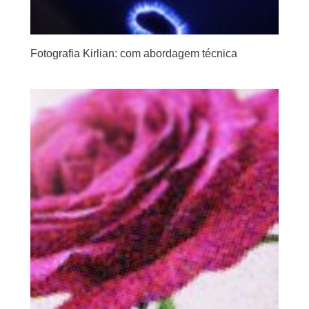
Fotografia Kirlian: com abordagem técnica