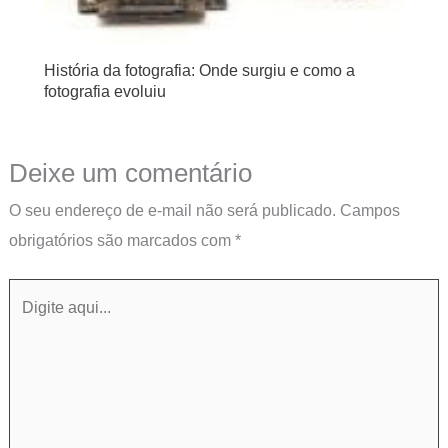
História da fotografia: Onde surgiu e como a
fotografia evoluiu
Deixe um comentário
O seu endereço de e-mail não será publicado.
Campos
obrigatórios são marcados com
*
Digite
aqui...