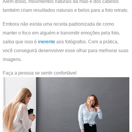
Além disso, movimentos naturais da mão e dos cabelos
também criam resultados naturais e belos para a foto retrato.
Embora não exista uma receita padronizada de como
manter o foco em alguém e transmitir emoções pela foto,
saiba que isso é
inerente
aos fotógrafos. Com a prática,
você conseguirá desenvolver esse olhar para melhorar suas
imagens.
Faça a pessoa se sentir confortável