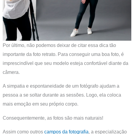
Por último, não podemos deixar de citar essa dica tão
importante da foto retrato. Para conseguir uma boa foto, é
imprescindível que seu modelo esteja confortável diante da
câmera.
A simpatia e espontaneidade de um fotógrafo ajudam a
pessoa a se soltar durante as sessões. Logo, ela coloca
mais emoção em seu próprio corpo.
Consequentemente, as fotos são mais naturais!
Assim como outros
campos da fotografia
, a especialização