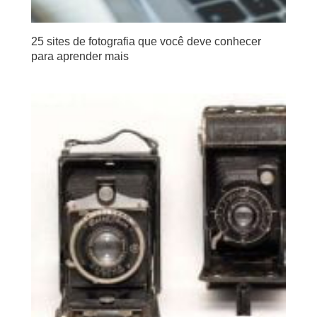
25 sites de fotografia que você deve conhecer
para aprender mais