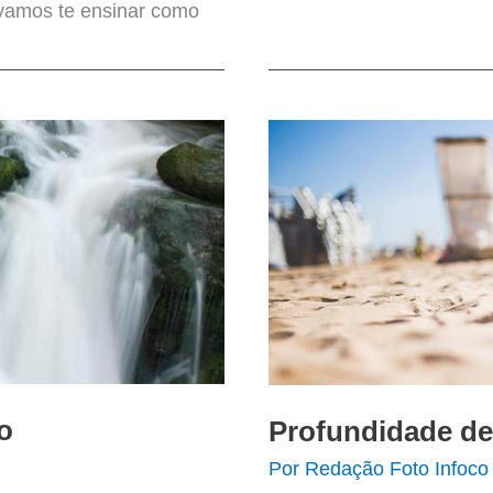
, vamos te ensinar como
o
Profundidade de
Por
Redação Foto Infoco