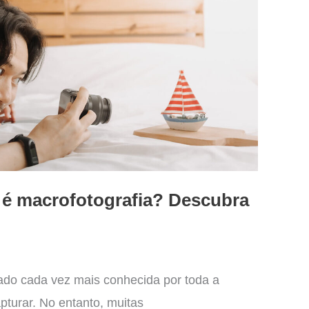
 é macrofotografia? Descubra
cado cada vez mais conhecida por toda a
pturar. No entanto, muitas