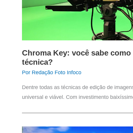
Chroma Key: você sabe como 
técnica?
Por
Redação Foto Infoco
Dentre todas as técnicas de edição de imagen
universal e viável. Com investimento baixíssim