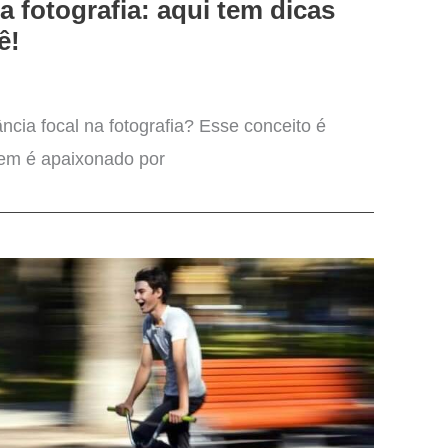
a fotografia: aqui tem dicas
ê!
ncia focal na fotografia? Esse conceito é
uem é apaixonado por