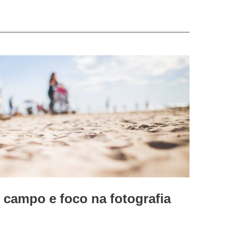
 campo e foco na fotografia