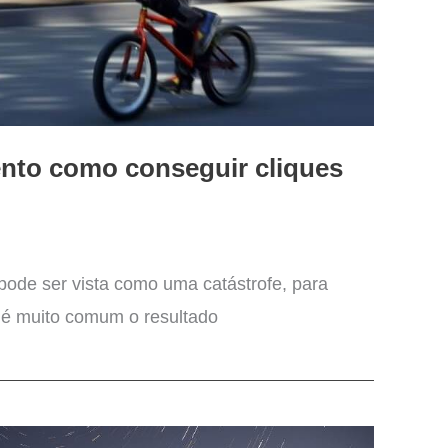
nto como conseguir cliques
ode ser vista como uma catástrofe, para
, é muito comum o resultado