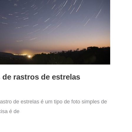
s de rastros de estrelas
 rastro de estrelas é um tipo de foto simples de
cisa é de