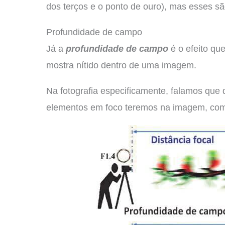
dos terços e o ponto de ouro), mas esses sã
Profundidade de campo
Já a
profundidade de campo
é o efeito qu
mostra nítido dentro de uma imagem.
Na fotografia especificamente, falamos que
elementos em foco teremos na imagem, co