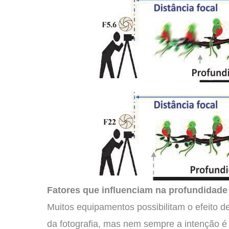
Fatores que influenciam na profundidad
Muitos equipamentos possibilitam o efeito 
da fotografia, mas nem sempre a intenção é 