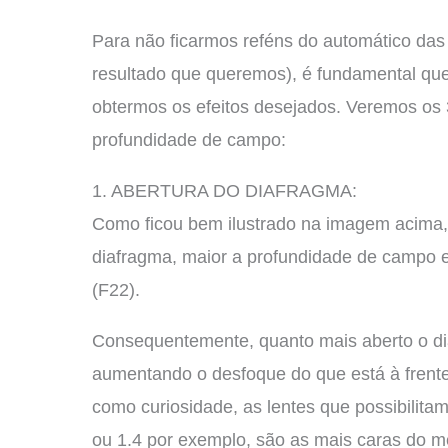
Para não ficarmos reféns do automático das
resultado que queremos), é fundamental qu
obtermos os efeitos desejados. Veremos os 3
profundidade de campo:
1. ABERTURA DO DIAFRAGMA:
Como ficou bem ilustrado na imagem acima,
diafragma, maior a profundidade de campo 
(F22).
Consequentemente, quanto mais aberto o d
aumentando o desfoque do que está à frente 
como curiosidade, as lentes que possibilita
ou 1.4 por exemplo, são as mais caras do m