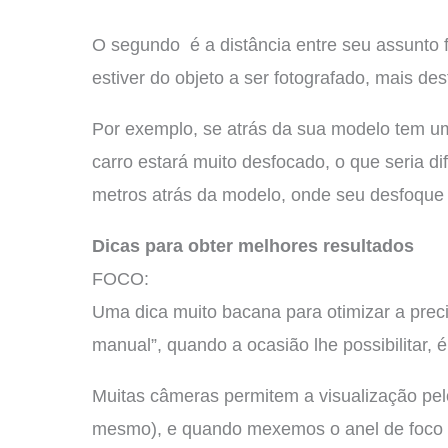
O segundo é a distância entre seu assunto 
estiver do objeto a ser fotografado, mais de
Por exemplo, se atrás da sua modelo tem um
carro estará muito desfocado, o que seria di
metros atrás da modelo, onde seu desfoque
Dicas para obter melhores resultados
FOCO:
Uma dica muito bacana para otimizar a preci
manual”, quando a ocasião lhe possibilitar, é
Muitas câmeras permitem a visualização pelo
mesmo), e quando mexemos o anel de foco 