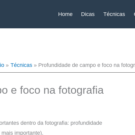
Home
Dicas
Técnicas
io
Técnicas
Profundidade de campo e foco na fotogr
 e foco na fotografia
rtantes dentro da fotografia: profundidade
 mais importante).