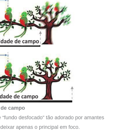
e de campo
de “fundo desfocado” tão adorado por amantes
deixar apenas o principal em foco.