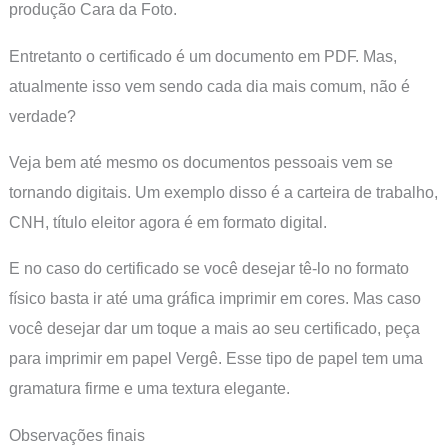
produção Cara da Foto.
Entretanto o certificado é um documento em PDF. Mas,
atualmente isso vem sendo cada dia mais comum, não é
verdade?
Veja bem até mesmo os documentos pessoais vem se
tornando digitais. Um exemplo disso é a carteira de trabalho,
CNH, título eleitor agora é em formato digital.
E no caso do certificado se você desejar tê-lo no formato
físico basta ir até uma gráfica imprimir em cores. Mas caso
você desejar dar um toque a mais ao seu certificado, peça
para imprimir em papel Vergê. Esse tipo de papel tem uma
gramatura firme e uma textura elegante.
Observações finais