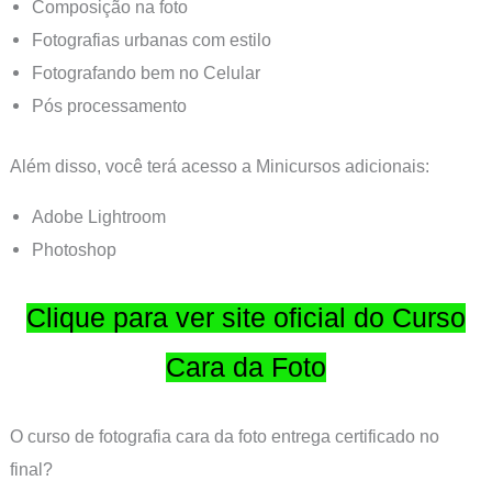
Composição na foto
Fotografias urbanas com estilo
Fotografando bem no Celular
Pós processamento
Além disso, você terá acesso a Minicursos adicionais:
Adobe Lightroom
Photoshop
Clique para ver site oficial do Curso
Cara da Foto
O curso de fotografia cara da foto entrega certificado no
final?