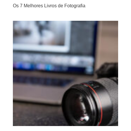
Os 7 Melhores Livros de Fotografia