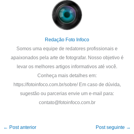
Redação Foto Infoco
Somos uma equipe de redatores profissionais e
apaixonados pela arte de fotografar. Nosso objetivo é
levar os melhores artigos informativos até você.
Conheça mais detalhes em:
https://fotoinfoco.com.br/sobre/ Em caso de dúvida,
sugestão ou parcerias envie um e-mail para:
contato@fotoinfoco.com.br
←
Post anterior
Post seguinte
→