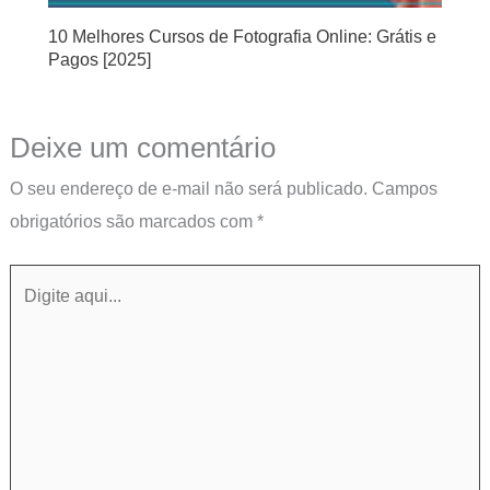
10 Melhores Cursos de Fotografia Online: Grátis e
Pagos [2025]
Deixe um comentário
O seu endereço de e-mail não será publicado.
Campos
obrigatórios são marcados com
*
Digite
aqui...