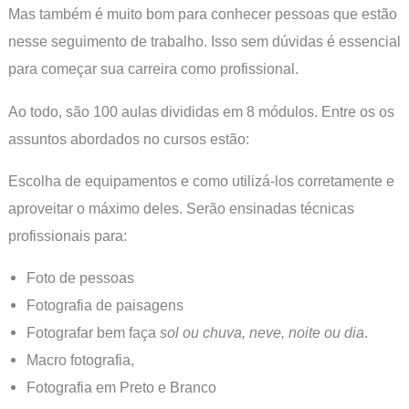
Mas também é muito bom para conhecer pessoas que estão
nesse seguimento de trabalho. Isso sem dúvidas é essencial
para começar sua carreira como profissional.
Ao todo, são 100 aulas divididas em 8 módulos. Entre os os
assuntos abordados no cursos estão:
Escolha de equipamentos e como utilizá-los corretamente e
aproveitar o máximo deles. Serão ensinadas técnicas
profissionais para:
Foto de pessoas
Fotografia de paisagens
Fotografar bem faça
sol ou chuva, neve, noite ou dia
.
Macro fotografia,
Fotografia em Preto e Branco