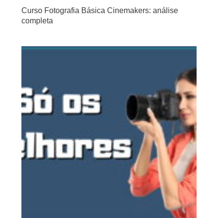
Curso Fotografia Básica Cinemakers: análise
completa