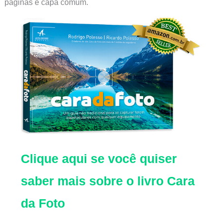
paginas e capa comum.
Clique aqui se você quiser
saber mais sobre o livro Cara
da Foto