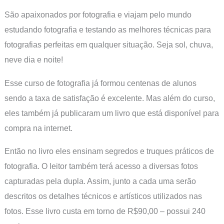
São apaixonados por fotografia e viajam pelo mundo
estudando fotografia e testando as melhores técnicas para
fotografias perfeitas em qualquer situação. Seja sol, chuva,
neve dia e noite!
Esse curso de fotografia já formou centenas de alunos
sendo a taxa de satisfação é excelente. Mas além do curso,
eles também já publicaram um livro que está disponível para
compra na internet.
Então no livro eles ensinam segredos e truques práticos de
fotografia. O leitor também terá acesso a diversas fotos
capturadas pela dupla. Assim, junto a cada uma serão
descritos os detalhes técnicos e artísticos utilizados nas
fotos. Esse livro custa em torno de R$90,00 – possui 240