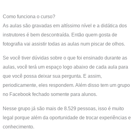
Como funciona o curso?
As aulas são gravadas em altíssimo nível e a didática dos
instrutores é bem descontraída. Então quem gosta de
fotografia vai assistir todas as aulas num piscar de olhos.
Se você tiver dúvidas sobre o que foi ensinado durante as
aulas, você terá um espaço logo abaixo de cada aula para
que você possa deixar sua pergunta. E assim,
periodicamente, eles respondem. Além disso tem um grupo
no Facebook fechado somente para alunos.
Nesse grupo já são mais de 8.529 pessoas, isso é muito
legal porque além da oportunidade de trocar experiências e
conhecimento.