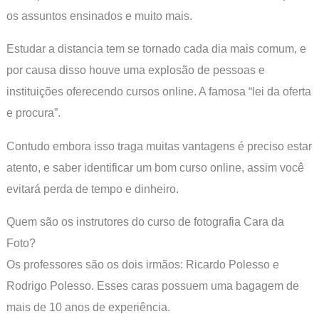
os assuntos ensinados e muito mais.
Estudar a distancia tem se tornado cada dia mais comum, e
por causa disso houve uma explosão de pessoas e
instituições oferecendo cursos online. A famosa “lei da oferta
e procura”.
Contudo embora isso traga muitas vantagens é preciso estar
atento, e saber identificar um bom curso online, assim você
evitará perda de tempo e dinheiro.
Quem são os instrutores do curso de fotografia Cara da
Foto?
Os professores são os dois irmãos: Ricardo Polesso e
Rodrigo Polesso. Esses caras possuem uma bagagem de
mais de 10 anos de experiência.