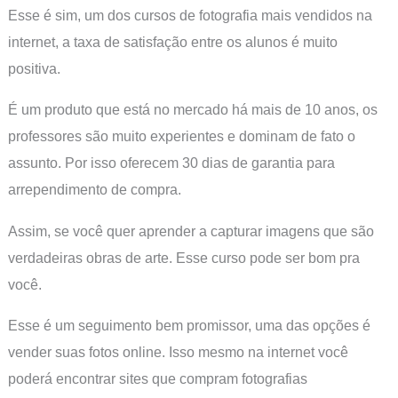
Esse é sim, um dos cursos de fotografia mais vendidos na
internet, a taxa de satisfação entre os alunos é muito
positiva.
É um produto que está no mercado há mais de 10 anos, os
professores são muito experientes e dominam de fato o
assunto. Por isso oferecem 30 dias de garantia para
arrependimento de compra.
Assim, se você quer aprender a capturar imagens que são
verdadeiras obras de arte. Esse curso pode ser bom pra
você.
Esse é um seguimento bem promissor, uma das opções é
vender suas fotos online. Isso mesmo na internet você
poderá encontrar sites que compram fotografias