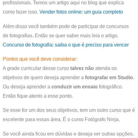
profissionais. Temos um artigo aqui no blog que explica
como fazer isso.
Vender fotos online: um guia completo
Além disso você também pode de participar de concursos
de fotografias. Então se quer saber mais leia o artigo.
Concurso de fotografia: saiba o que é preciso para vencer
Pontos que você deve considerar:
A grade curricular desse curso
talvez
não
atenda os
objetivos de quem deseja aprender a
fotografar em Studio
.
Ou deseja aprender a
conduzir um ensaio
fotográfico.
Então fique atento a esse ponto.
Se esse for um dos seus objetivos, tem um outro curso que é
excelente para essas área. É o curso Fotógrafo Ninja.
Se você ainda ficou em dúvidas e deseja ver outras opções,