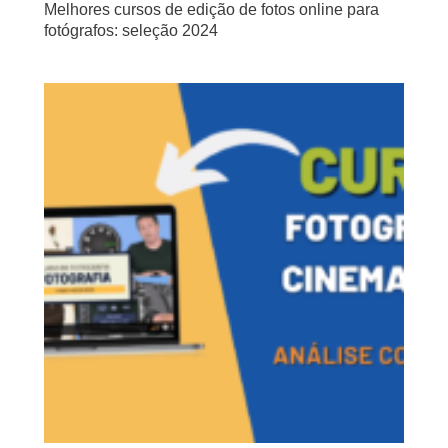
Melhores cursos de edição de fotos online para
fotógrafos: seleção 2024