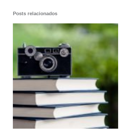
Posts relacionados