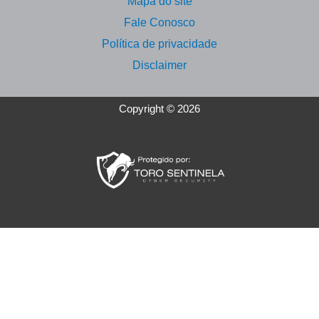
Mapa do site
Fale Conosco
Política de privacidade
Disclaimer
Copyright © 2026