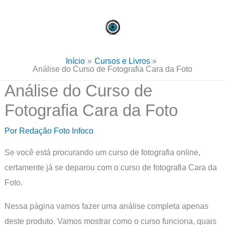
Ir
para
o
conteúdo
Início
Cursos e Livros
Análise do Curso de Fotografia Cara da Foto
Análise do Curso de
Fotografia Cara da Foto
Por
Redação Foto Infoco
Se você está procurando um curso de fotografia online,
certamente já se deparou com o curso de fotografia Cara da
Foto.
Nessa página vamos fazer uma análise completa apenas
deste produto. Vamos mostrar como o curso funciona, quais