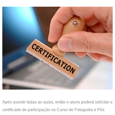
Após assistir todas as aulas, então o aluno poderá solicitar o
certificado de participação no Curso de Fotografia e Pós