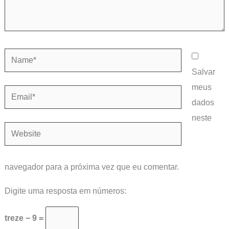
Name*
Salvar
meus
Email*
dados
neste
Website
navegador para a próxima vez que eu comentar.
Digite uma resposta em números:
treze − 9 =