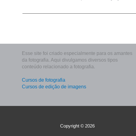
Esse site foi criado especialmente para os amantes
da fotografia. Aqui divulgamos diversos tipos
conteúdo relacionado a fotografia.
Cursos de fotografia
Cursos de edição de imagens
Copyright © 2026